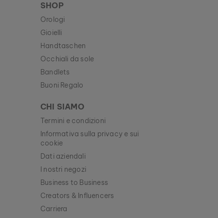
SHOP
Orologi
Gioielli
Handtaschen
Occhiali da sole
Bandlets
Buoni Regalo
CHI SIAMO
Termini e condizioni
Informativa sulla privacy e sui
cookie
Dati aziendali
I nostri negozi
Business to Business
Creators & Influencers
Carriera