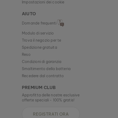
Impostazioni dei cookie
AIUTO
Domande frequenti
Modulo di servizio
Trova il negozio per te
Spedizione gratuita
Reso
Condizioni di garanzia
Smaltimento della batteria
Recedere dal contratto
PREMIUM CLUB
Approfitta delle nostre esclusive
offerte speciali - 100% gratis!
REGISTRATI ORA