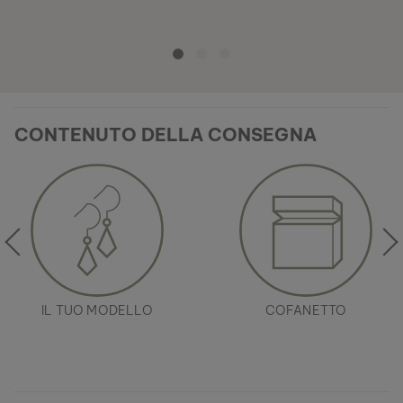
CONTENUTO DELLA CONSEGNA
IL TUO MODELLO
COFANETTO