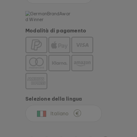
Modalità di pagamento
Selezione della lingua
Italiano
€