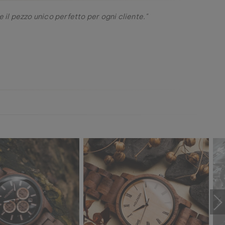
 il pezzo unico perfetto per ogni cliente."