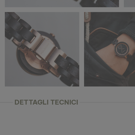
DETTAGLI TECNICI