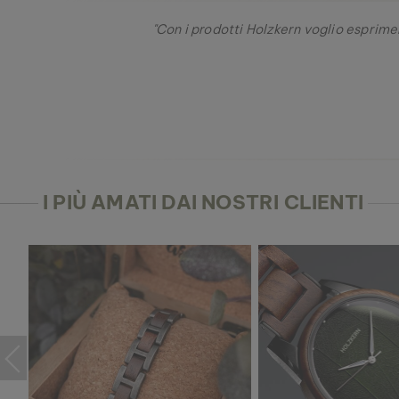
"Con i prodotti Holzkern voglio esprimer
I PIÙ AMATI DAI NOSTRI CLIENTI