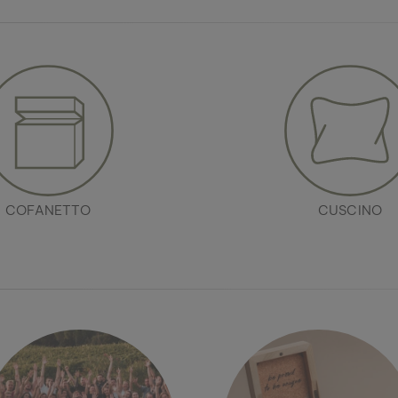
COFANETTO
CUSCINO