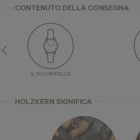
CONTENUTO DELLA CONSEGNA
IL TUO MODELLO
HOLZKERN SIGNIFICA