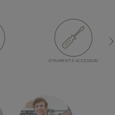
STRUMENTI E ACCESSORI