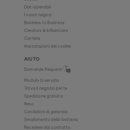
Dati aziendali
I nostri negozi
Business to Business
Creators & Influencers
Carriera
Impostazioni dei cookie
AIUTO
Domande frequenti
Modulo di servizio
Trova il negozio per te
Spedizione gratuita
Reso
Condizioni di garanzia
Smaltimento della batteria
Recedere dal contratto