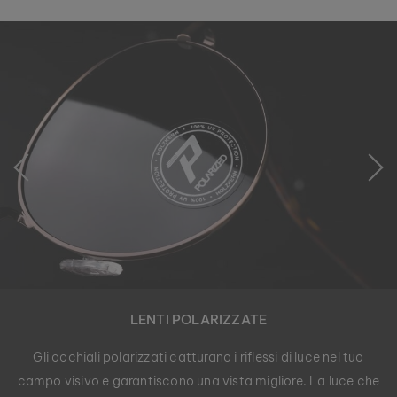
LENTI POLARIZZATE
Gli occhiali polarizzati catturano i riflessi di luce nel tuo
campo visivo e garantiscono una vista migliore. La luce che