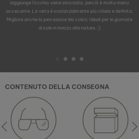
raggiunge l’occhio viene smorzata, perciò è molto meno
accecante. La vista è sostanzialmente più chiara e definita.
Migliora anche la percezione dei colori. Ideali per le giornate
di sole in mezzo alla natura. ;)
CONTENUTO DELLA CONSEGNA