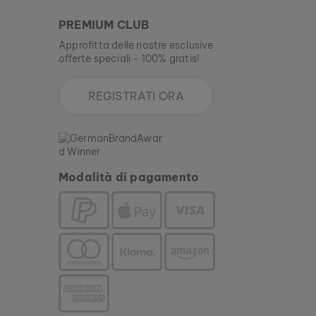
PREMIUM CLUB
Approfitta delle nostre esclusive
offerte speciali - 100% gratis!
REGISTRATI ORA
Modalità di pagamento