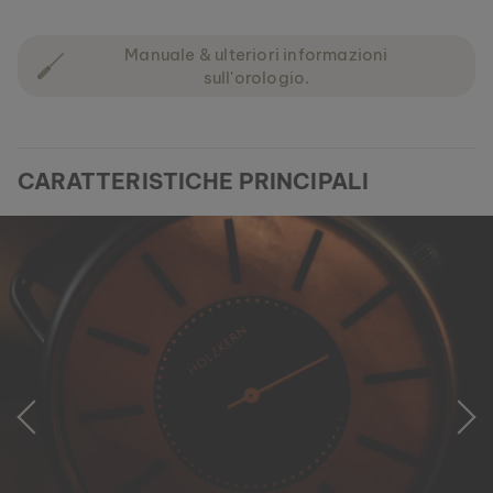
Manuale & ulteriori informazioni
sull'orologio.
CARATTERISTICHE PRINCIPALI