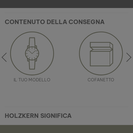
CONTENUTO DELLA CONSEGNA
IL TUO MODELLO
COFANETTO
HOLZKERN SIGNIFICA