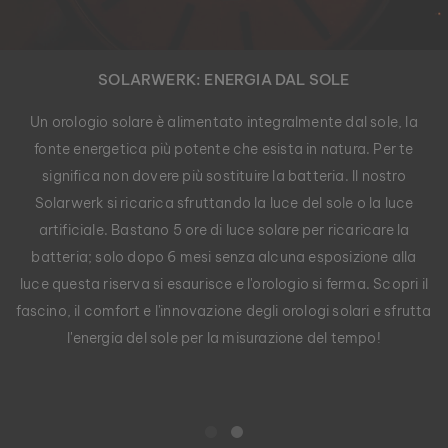
SOLARWERK: ENERGIA DAL SOLE
Un orologio solare è alimentato integralmente dal sole, la
fonte energetica più potente che esista in natura. Per te
significa non dovere più sostituire la batteria. Il nostro
Solarwerk si ricarica sfruttando la luce del sole o la luce
artificiale. Bastano 5 ore di luce solare per ricaricare la
batteria; solo dopo 6 mesi senza alcuna esposizione alla
luce questa riserva si esaurisce e l'orologio si ferma. Scopri il
fascino, il comfort e l'innovazione degli orologi solari e sfrutta
l'energia del sole per la misurazione del tempo!