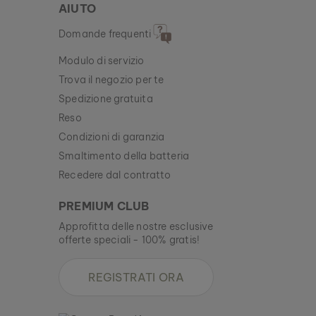
AIUTO
Domande frequenti
Modulo di servizio
Trova il negozio per te
Spedizione gratuita
Reso
Condizioni di garanzia
Smaltimento della batteria
Recedere dal contratto
PREMIUM CLUB
Approfitta delle nostre esclusive
offerte speciali - 100% gratis!
REGISTRATI ORA