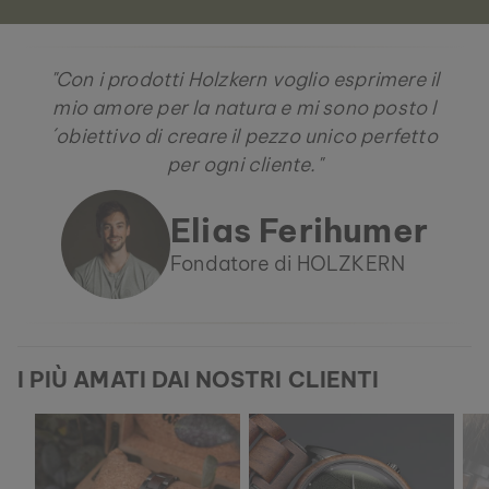
"Con i prodotti Holzkern voglio esprimere il
mio amore per la natura e mi sono posto l
´obiettivo di creare il pezzo unico perfetto
per ogni cliente."
Elias Ferihumer
Fondatore di HOLZKERN
I PIÙ AMATI DAI NOSTRI CLIENTI