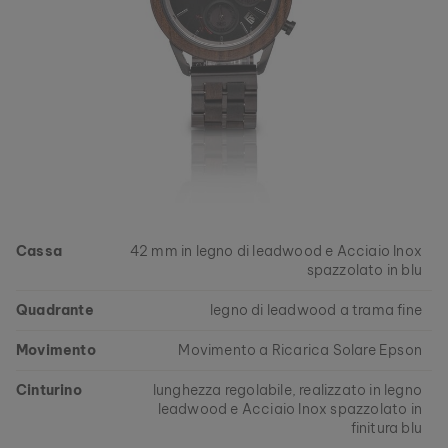
Cassa
42 mm in legno di leadwood e Acciaio Inox
spazzolato in blu
Quadrante
legno di leadwood a trama fine
Movimento
Movimento a Ricarica Solare Epson
Cinturino
lunghezza regolabile, realizzato in legno
leadwood e Acciaio Inox spazzolato in
finitura blu