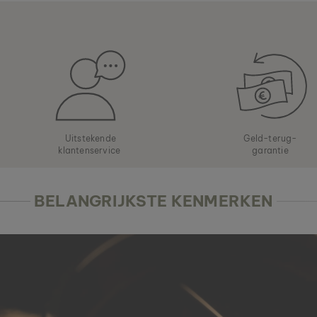
Uitstekende
Geld-terug-
klantenservice
garantie
BELANGRIJKSTE KENMERKEN