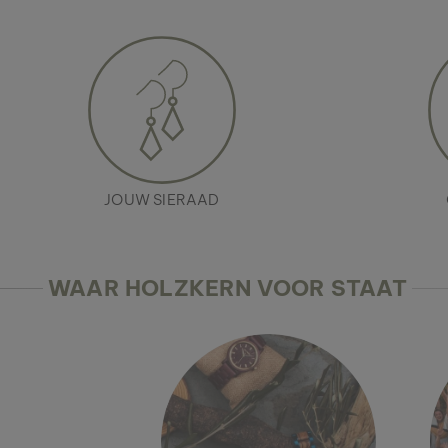
JOUW SIERAAD
WAAR HOLZKERN VOOR STAAT