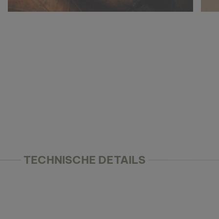
TECHNISCHE DETAILS