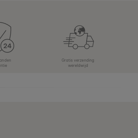
anden
Gratis verzending
ntie
wereldwijd