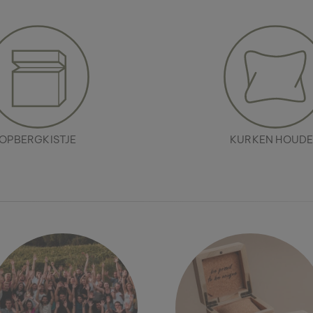
OPBERGKISTJE
KURKEN HOUD