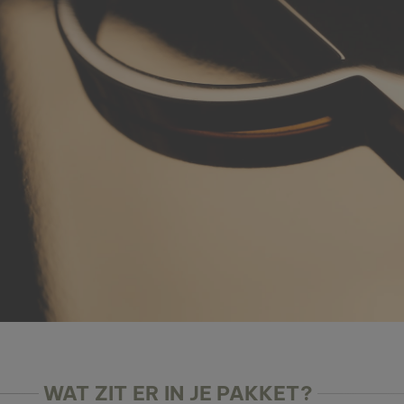
WAT ZIT ER IN JE PAKKET?