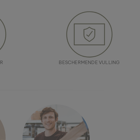
ER
BESCHERMENDE VULLING