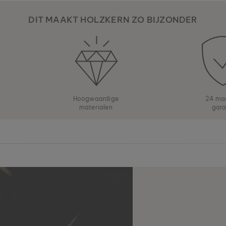
DIT MAAKT HOLZKERN ZO BIJZONDER
Hoogwaardige
24 ma
materialen
gara