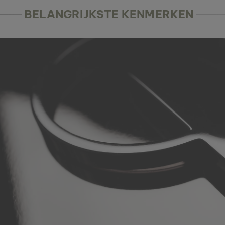
BELANGRIJKSTE KENMERKEN