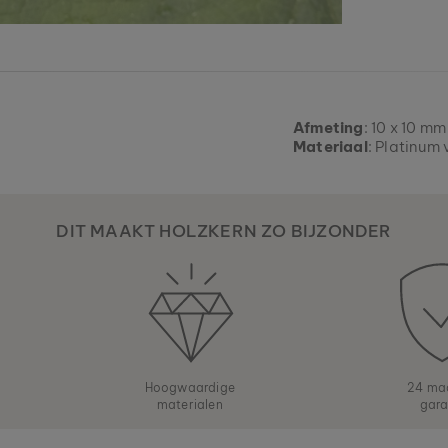
Afmeting
: 10 x 10 mm
Materiaal
: Platinum 
DIT MAAKT HOLZKERN ZO BIJZONDER
Hoogwaardige
24 ma
materialen
gara