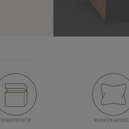
OPBERGKISTJE
KURKEN HOUD