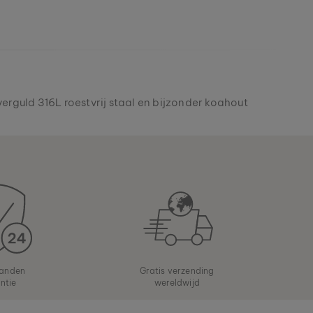
verguld 316L roestvrij staal en bijzonder koahout
anden
Gratis verzending
ntie
wereldwijd