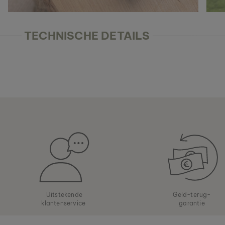
TECHNISCHE DETAILS
Uitstekende
Geld-terug-
klantenservice
garantie