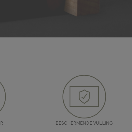
ER
BESCHERMENDE VULLING