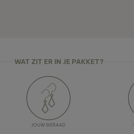
WAT ZIT ER IN JE PAKKET?
JOUW SIERAAD