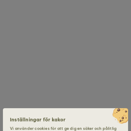
Inställningar för kakor
Vi använder cookies för att ge dig en säker och pålitlig