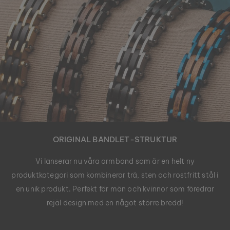
ORIGINAL BANDLET-STRUKTUR
Vi lanserar nu våra armband som är en helt ny
produktkategori som kombinerar trä, sten och rostfritt stål i
en unik produkt. Perfekt för män och kvinnor som föredrar
rejäl design med en något större bredd!