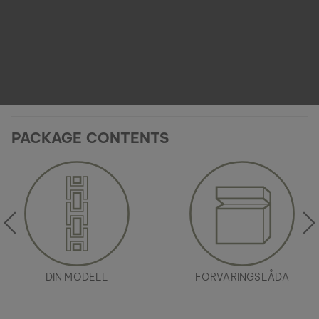
PACKAGE CONTENTS
DIN MODELL
FÖRVARINGSLÅDA