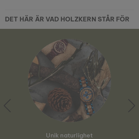
DET HÄR ÄR VAD HOLZKERN STÅR FÖR
Unik naturlighet