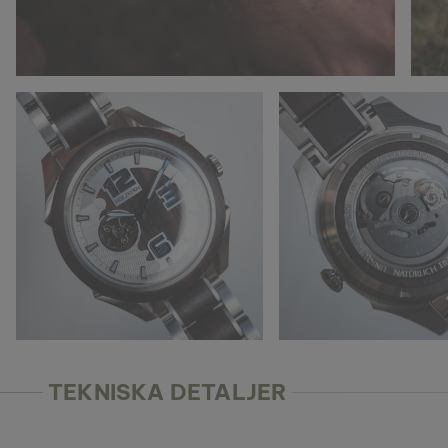
TEKNISKA DETALJER