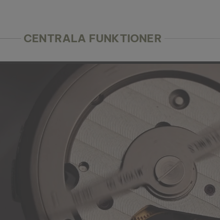
CENTRALA FUNKTIONER