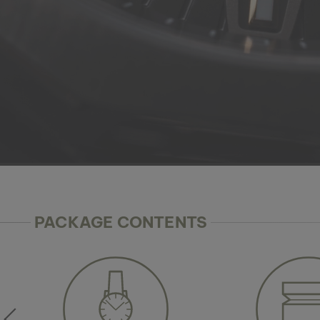
PACKAGE CONTENTS