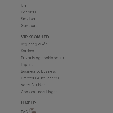
Ure
Bandlets
Smykker
Gavekort
VIRKSOMHED
Regler og vilkår
Karriere
Privatliv og cookie politik
Imprint
Business to Business
Creators & Influencers
Vores Butikker
Cookies-indstillinger
HJÆLP
FAQ