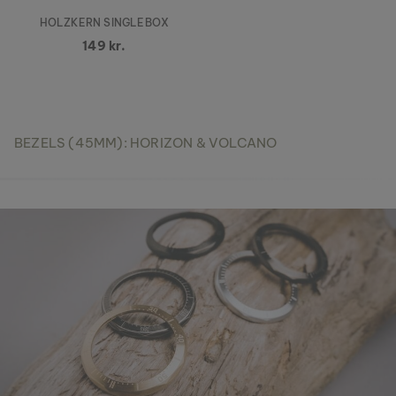
HOLZKERN SINGLEBOX
149 kr.
BEZELS (45MM): HORIZON & VOLCANO