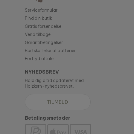
Serviceformular
Find din butik
Gratis forsendelse
Vend tilbage
Garantibetingelser
Bortskaffelse af batterier
Fortryd aftale
NYHEDSBREV
Hold dig altid opdateret med
Holzkern-nyhedsbrevet.
TILMELD
Betalingsmetoder