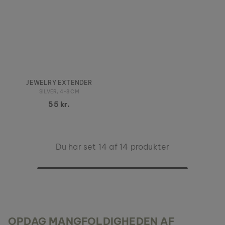
JEWELRY EXTENDER
SILVER, 4-8 CM
55 kr.
Du har set 14 af 14 produkter
OPDAG MANGFOLDIGHEDEN AF