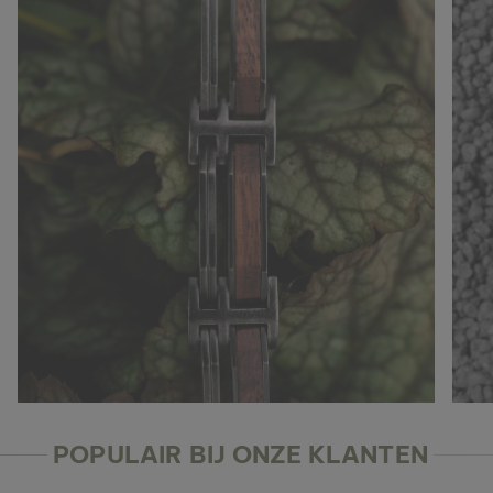
POPULAIR BIJ ONZE KLANTEN