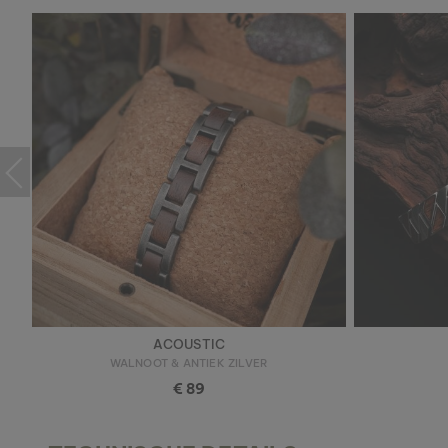
ACOUSTIC
WALNOOT & ANTIEK ZILVER
€ 89