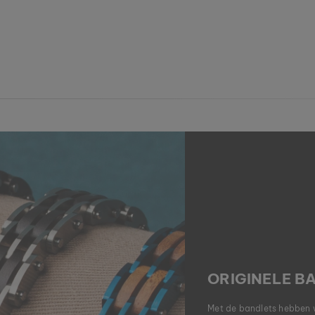
ORIGINELE 
Met de bandlets hebben 