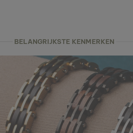
BELANGRIJKSTE KENMERKEN